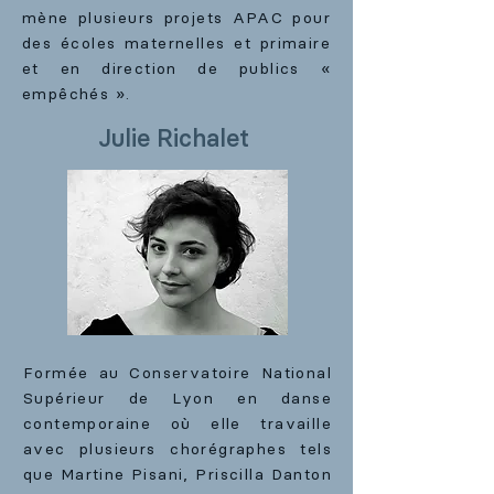
mène plusieurs projets APAC pour
des écoles maternelles et primaire
et en direction de publics «
empêchés ».
Julie Richalet
Formée au Conservatoire National
Supérieur de Lyon en danse
contemporaine où elle travaille
avec plusieurs chorégraphes tels
que Martine Pisani, Priscilla Danton