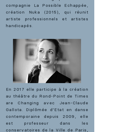
compagnie La Possible Echappée,
création Nuka (2015), qui réunit
artiste professionnels et artistes
handicapés.
En 2017 elle participe à la création
au théâtre du Rond-Point de Times
are Changing avec Jean-Claude
Gallota. Diplômée d’Etat en danse
contemporaine depuis 2009, elle
est professeur dans les
conservatoires de la Ville de Paris,